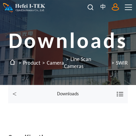
中
Downloads
Line Scan
Product
Camera
SWIR
Cameras
Downloads